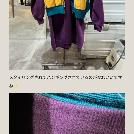
スタイリングされてハンギングされているのがかわいいです
ね