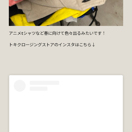
アニメtシャツなど春に向けて色々出るみたいです！
トキクロージングストアのインスタはこちら↓