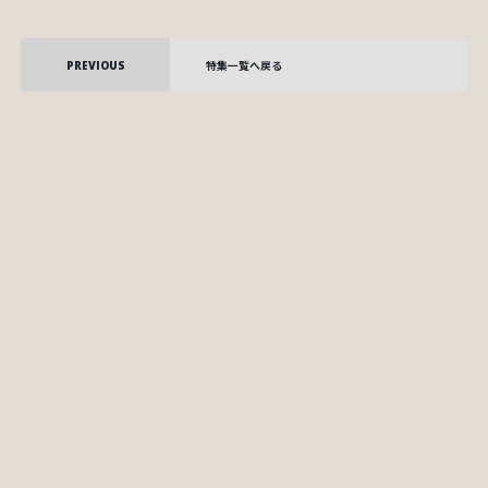
PREVIOUS
特集一覧へ戻る