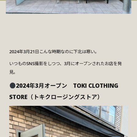
2024年3月21日こんな時期なのに下北は寒い。
いつものSNS撮影をしつつ、3月にオープンされたお店を発
見。
2024年3月オープン TOKI CLOTHING
STORE（トキクロージングストア）