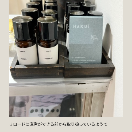
リロードに直営ができる前から取り扱っているようで