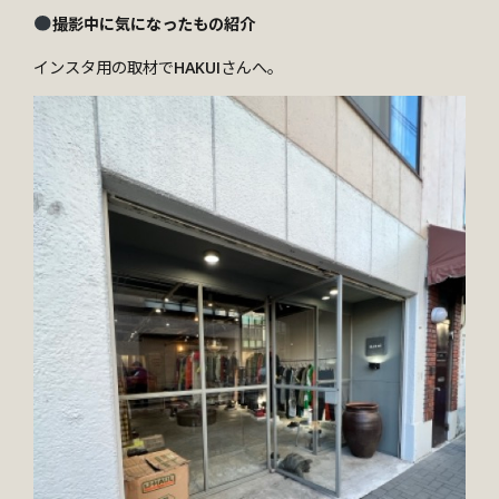
撮影中に気になったもの紹介
インスタ用の取材でHAKUIさんへ。