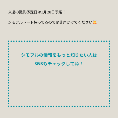
来週の撮影予定日は3月28日予定！
シモフルトート持ってるので是非声かけてください
シモフルの情報をもっと知りたい人は
SNSもチェックしてね！