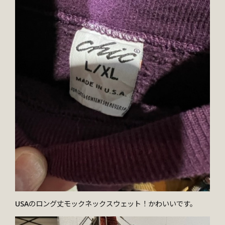
USAのロング丈モックネックスウェット！かわいいです。