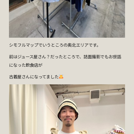
シモフルマップでいうところの奥北エリアです。
前はジュース屋さん？だったところで、誌面撮影でもお世話
になった飲食店が
古着屋さんになってました