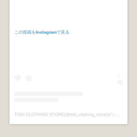
この投稿をInstagramで見る
TOKI CLOTHING STORE(@toki_clothing_store)がシェアした投稿