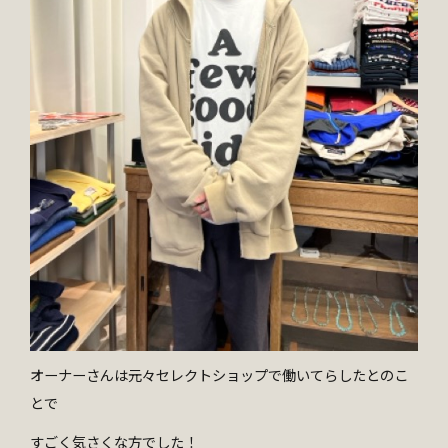
オーナーさんは元々セレクトショップで働いてらしたとのこ
とで
すごく気さくな方でした！