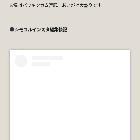
お昼はバッキンガム宮殿。あいがけ大盛りです。
シモフルインスタ編集後記