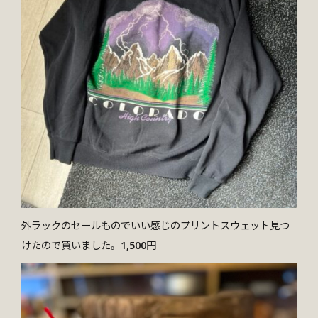
外ラックのセールものでいい感じのプリントスウェット見つ
けたので買いました。1,500円