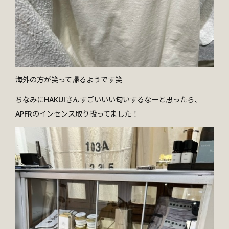
海外の方が笑って帰るようです笑
ちなみにHAKUIさんすごいいい匂いするなーと思ったら、
APFRのインセンス取り扱ってました！