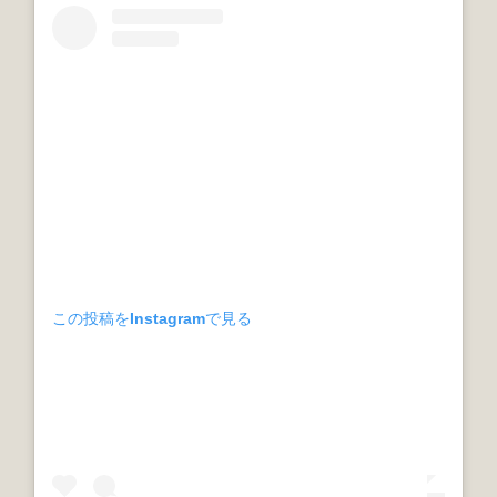
この投稿をInstagramで見る