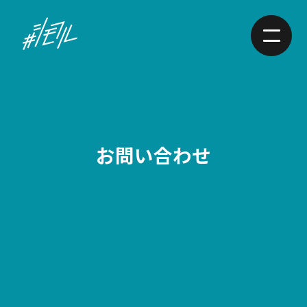
お問い合わせ