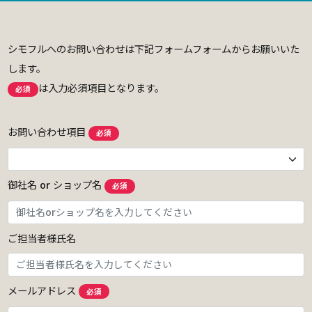
シモフルへのお問い合わせは下記フォームフォームからお願いいた
します。
は入力必須項目となります。
必須
お問い合わせ項目
必須
御社名 or ショップ名
必須
ご担当者様氏名
メールアドレス
必須