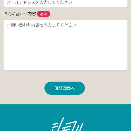
お問い合わせ内容
必須