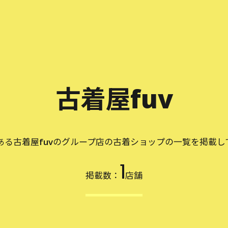
古着屋fuv
ある古着屋fuvのグループ店の古着ショップの一覧を掲載し
1
掲載数：
店舗