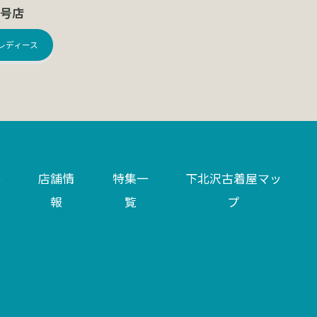
1号店
レディース
い
店舗情
特集一
下北沢古着屋マッ
報
覧
プ