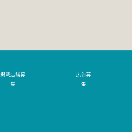
掲載店舗募
広告募
集
集