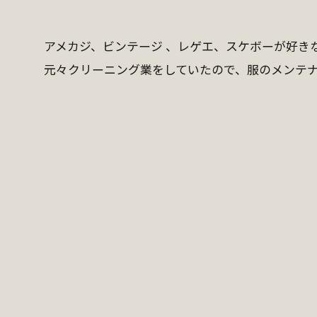
アメカジ、ビンテージ 、レゲエ、スケボーが好き
元々クリーニング業をしていたので、服のメンテ