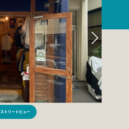
ストリートビュー