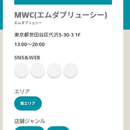
MWC(エムダブリューシー)
エムダブリュシー
東京都世田谷区代沢5-30-3 1F
13:00〜20:00
SNS&WEB
エリア
南エリア
店舗ジャンル