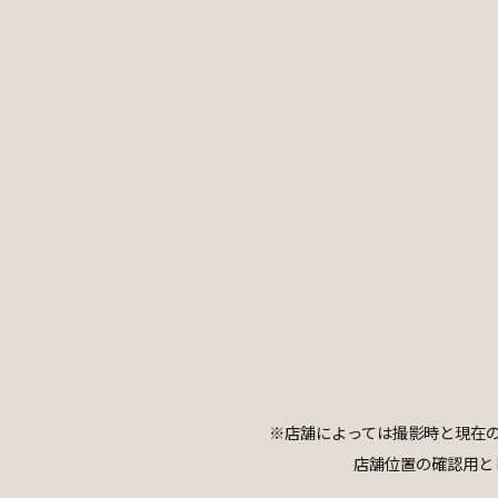
※店舗によっては撮影時と現在
店舗位置の確認用と