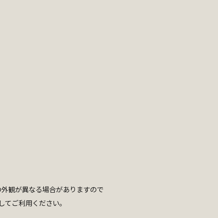
の外観が異なる場合がありますので
してご利用ください。