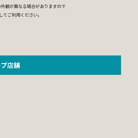
の外観が異なる場合がありますので
してご利用ください。
ープ店舗