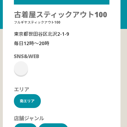
古着屋スティックアウト100
フルギヤスティックアウト100
東京都世田谷区北沢2-1-9
毎日12時〜20時
SNS&WEB
エリア
南エリア
店舗ジャンル