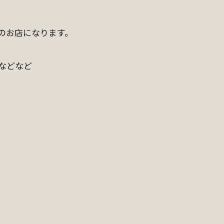
円のお店になります。
などなど