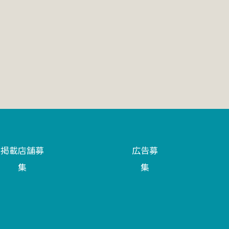
掲載店舗募
広告募
集
集