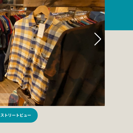
ストリートビュー