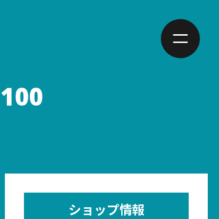
00
ショップ情報