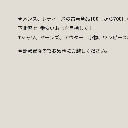
★メンズ、レディースの古着全品100円から700
下北沢で1番安いお店を目指して！
Tシャツ、ジーンズ、アウター、小物、ワンピース
全部激安なのでお気軽にお越しください。