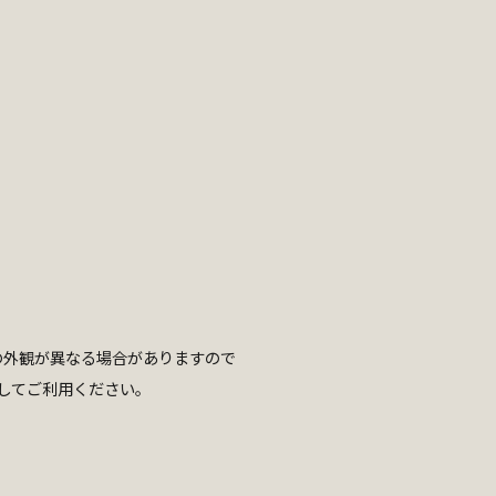
の外観が異なる場合がありますので
してご利用ください。