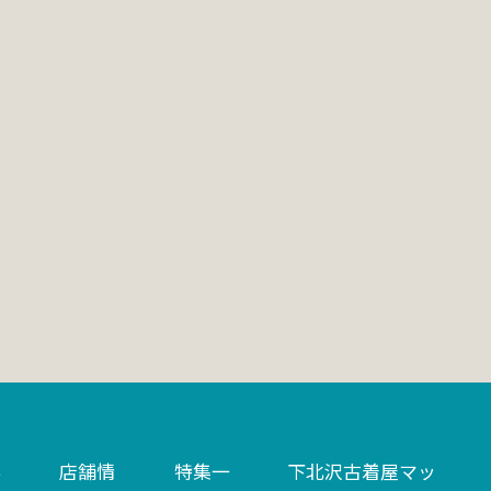
い
店舗情
特集一
下北沢古着屋マッ