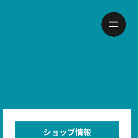
ショップ情報