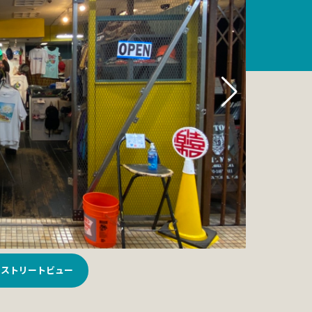
ストリートビュー