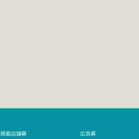
掲載店舗募
広告募