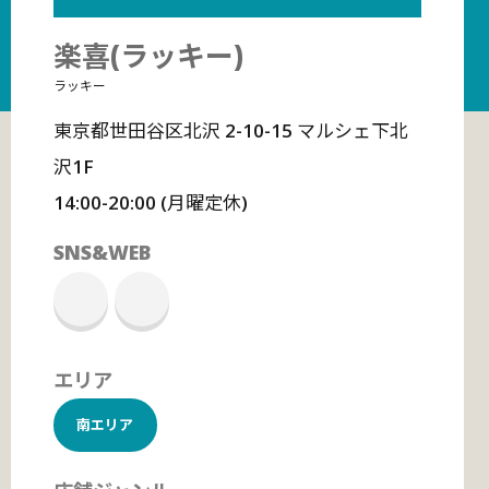
楽喜(ラッキー)
ラッキー
東京都世田谷区北沢 2-10-15 マルシェ下北
沢1F
14:00-20:00 (月曜定休)
SNS&WEB
エリア
南エリア