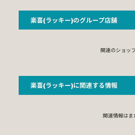
楽喜(ラッキー)のグループ店舗
関連のショッ
楽喜(ラッキー)に関連する情報
関連情報はま