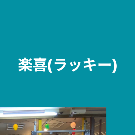
楽喜(ラッキー)