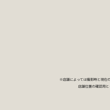
※店舗によっては撮影時と現在
店舗位置の確認用と