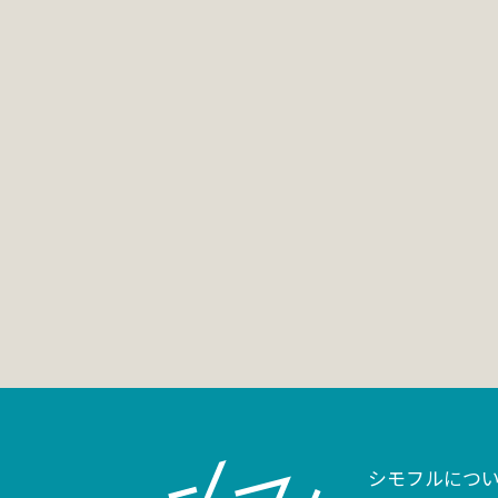
シモフルにつ