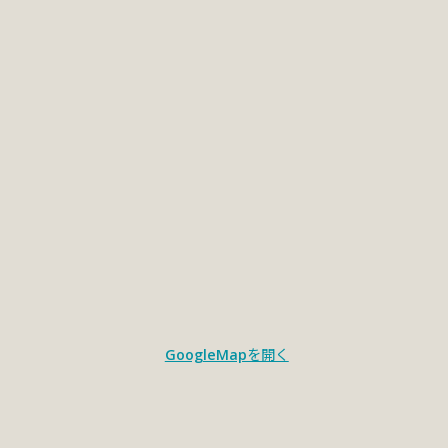
GoogleMapを開く