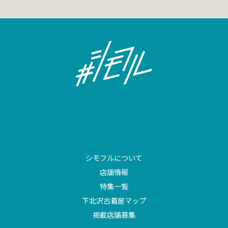
シモフルについて
店舗情報
特集一覧
下北沢古着屋マップ
掲載店舗募集