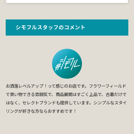
シモフルスタッフのコメント
お洒落レベルアップ！って感じのお店です。フラワーフィールド
で買い物できる雰囲気で、商品展開はすごく上品で、古着だけで
はなく、セレクトブランドも提供しています。シンプルなスタイ
リングが好きな方ならおすすめです！