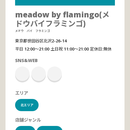
meadow by flamingo(メ
ドウバイフラミンゴ)
メドウ バイ フラミンゴ
東京都世田谷区北沢2-26-14
平日 12:00〜21:00 土日祝 11:00〜21:00 定休日:無休
SNS&WEB
エリア
北エリア
店舗ジャンル