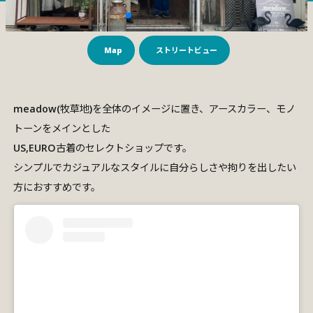
Map
ストリートビュー
meadow(牧草地)を全体のイメージに置き、アースカラー、モノ
トーンをメインとした
US,EURO古着のセレクトショップです。
シンプルでカジュアルなスタイルに自分らしさや拘りを出したい
方におすすめです。