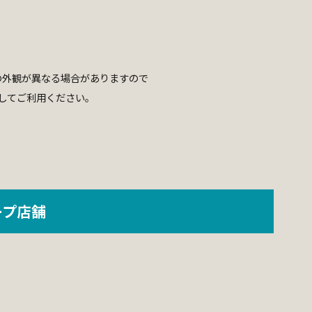
の外観が異なる場合がありますので
してご利用ください。
ープ店舗