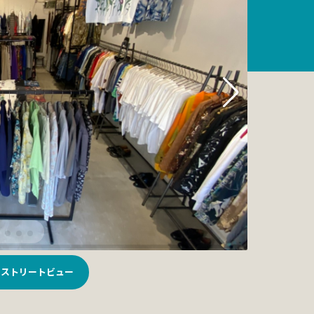
ストリートビュー