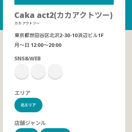
Caka act2(カカアクトツー)
カカ アクトツー
東京都世田谷区北沢2-30-10浜辺ビル1F
月～日 12:00～20:00
SNS&WEB
エリア
北エリア
店舗ジャンル