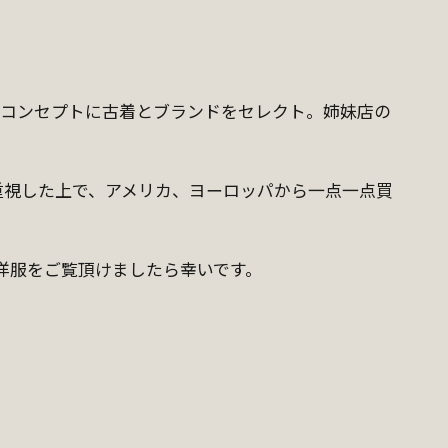
をコンセプトに古着とブランドをセレクト。姉妹店の
重視した上で、アメリカ、ヨーロッパから一点一点買
た洋服をご覧頂けましたら幸いです。