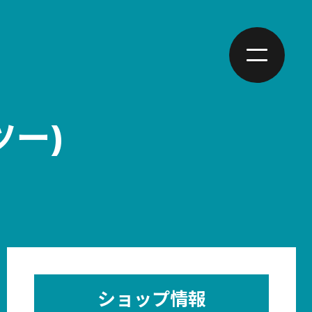
ツー)
ショップ情報