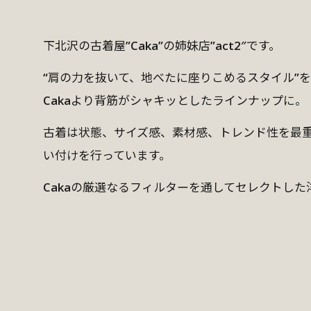
下北沢の古着屋”Caka”の姉妹店”act2″です。
“肩の力を抜いて、地べたに座りこめるスタイル”
Cakaより背筋がシャキッとしたラインナップに。
古着は状態、サイズ感、素材感、トレンド性を最
い付けを行っています。
Cakaの厳選なるフィルターを通してセレクトし