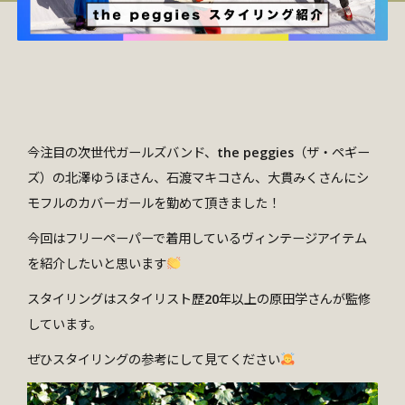
今注目の次世代ガールズバンド、the peggies（ザ・ペギー
ズ）の北澤ゆうほさん、石渡マキコさん、大貫みくさんにシ
モフルのカバーガールを勤めて頂きました！
今回はフリーペーパーで着用しているヴィンテージアイテム
を紹介したいと思います
スタイリングはスタイリスト歴20年以上の原田学さんが監修
しています。
ぜひスタイリングの参考にして見てください