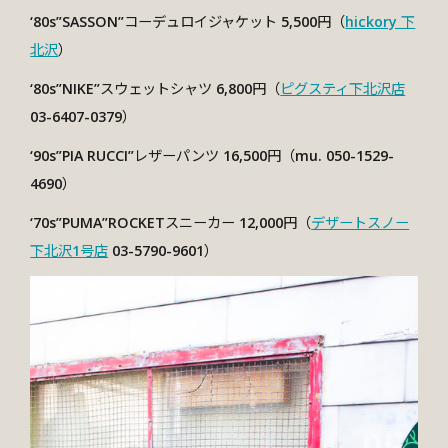
‘80s”SASSON”コーデュロイジャケット 5,500円（
hickory 下
北沢
）
‘80s”NIKE”スウェットシャツ 6,800円（
ピグスティ下北沢店
03-6407-0379）
‘90s”PIA RUCCI”レザーパンツ 16,500円（mu. 050-1529-
4690）
‘70s”PUMA”ROCKETスニーカー 12,000円（
デザートスノー
下北沢1号店
03-5790-9601）