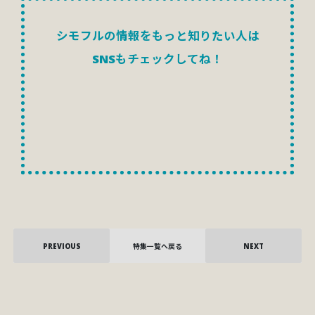
シモフルの情報をもっと知りたい人は
SNSもチェックしてね！
PREVIOUS
特集一覧へ戻る
NEXT