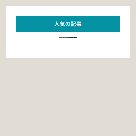
人気の記事